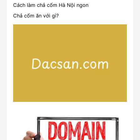
Cách làm chả cốm Hà Nội ngon
Chả cốm ăn với gì?