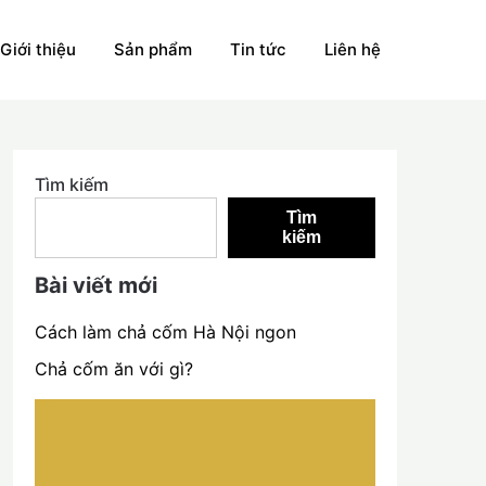
Giới thiệu
Sản phẩm
Tin tức
Liên hệ
Tìm kiếm
Tìm
kiếm
Bài viết mới
Cách làm chả cốm Hà Nội ngon
Chả cốm ăn với gì?