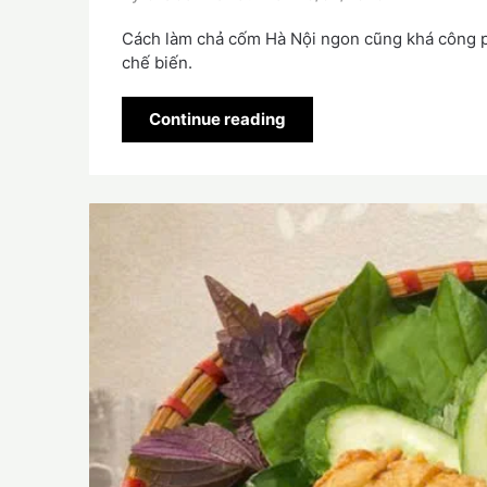
Cách làm chả cốm Hà Nội ngon cũng khá công ph
chế biến.
Continue reading