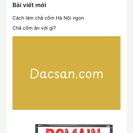
Bài viết mới
Cách làm chả cốm Hà Nội ngon
Chả cốm ăn với gì?